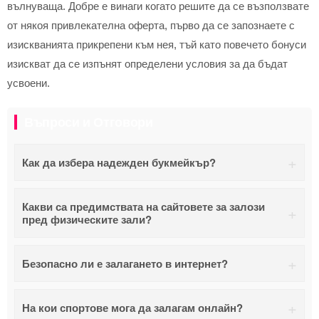
вълнуваща. Добре е винаги когато решите да се възползвате
от някоя привлекателна оферта, първо да се запознаете с
изискванията прикрепени към нея, тъй като повечето бонуси
изискват да се изпънят определени условия за да бъдат
усвоени.
Въпроси и Отговори
Как да избера надежден букмейкър?
Какви са предимствата на сайтовете за залози
пред физическите зали?
Безопасно ли е залагането в интернет?
На кои спортове мога да залагам онлайн?