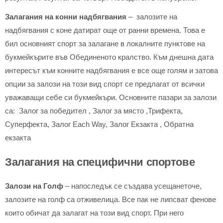
Залагания на конни надбягвания
– залозите на
надбягвания с коне датират още от ранни времена. Това е
бил основният спорт за залагане в локалните пунктове на
букмейкърите във Обединеното кралство. Към днешна дата
интересът към конните надбягвания е все още голям и затова
опции за залози на този вид спорт се предлагат от всички
уважаващи себе си букмейкъри. Основните пазари за залози
са: Залог за победител , Залог за място ,Трифекта,
Суперфекта, Залог Each Way, Залог Екзакта , Обратна
екзакта
Залагания на специфични спортове
Залози на Голф
– напоследък се създава усещанеточе,
залозите на голф са отживелица. Все пак не липсват фенове
които обичат да залагат на този вид спорт. При него