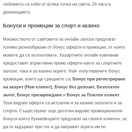
любимото си хоби от всяка точка на света, 24 часа в
денонощието.
Бонуси и промоции за спорт и казино
Множеството от сайтовете за онлайн залози предлагат
голямо разнообразие от бонус оферти и промоции, от които
можете да се възползвате. Хазартните онлайн компании
предоставят атрактивни промо оферти както за спортните
залози, така и за казино игрите. Най- популярените бонус
промоции, които ще срещнете са:
Бонус при регистриране
на акаунт (Нов клиент), Бонус без депозит, Безплатен
залог, Бонус презареждане
и
Бонус за Лоялен клиент
.
Тези видове оферти са актуални и за казино залозите и за
спорта. Съществуват още десетки видове промоционални
бонуси които букмейкърите предлагат на своите клиенти, за
да ги задържат при тях и да направят играта им по