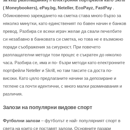
( Moneybookers), ePay.bg, Neteller, EcoPayz, FastPay
.
Обикновенно зареждането на сметка става много бързо за
няколко минутки, като единственият по бавен начин е банков
превод. Разбира се всеки играч желае да свали печелбите
си незабавно в банковата си сметка, но това не е възможно
поради съображения за сигурност. При повечето
разплащателни методи този процес е съкратен до няколко
часа. Разбира се, има и по- бъзри методи като електронните
портфейли Neteller и Skrill, но там таксите са доста по-
високи. Като цяло предлаганите начини за депозиране и
теглене са почти идентични, с много малки разминавания и
различия.
Залози на популярни видове спорт
Футболни залози
– футболът е най- популярният спорт в
света на които се поставят залози. Основните пазари