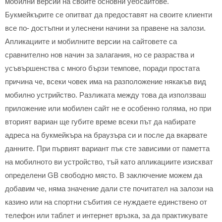
мобилни версии на своите основни уебсайтове.
Букмейкърите се опитват да предоставят на своите клиенти
все по- достъпни и улеснени начини за правене на залози.
Апликациите и мобилните версии на сайтовете са
сравнително нов начин за залагания, но се разраства и
усъвършенства с много бързи темпове, поради простата
причина че, всеки човек има на разположение някакъв вид
мобилно устрийство. Разликата между това да използваш
приложение или мобилен сайт не е особенно голяма, но при
вторият вариан ще губите време всеки път да набирате
адреса на букмейкъра на браузъра си и после да вкарвате
данните. При първият вариант пък сте зависими от паметта
на мобилното ви устройство, тъй като апликациите изискват
определени GB свободно място. В заключение можем да
добавим че, няма значение дали сте почитател на залози на
казино или на спортни събития се нуждаете единствено от
телефон или таблет и интернет връзка, за да практикувате