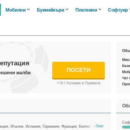
Мобилни
Букмейкъри
Платежни
Софтуер
Общ
Мин.
епутация
Кази
ПОСЕТИ
Моб
решени жалби
Чат 
Про
Общ
Софт
...Още
...Още
еция
Италия
Испания
Германия
Франция
Белгия