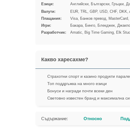
Дания
Хърватска
Мексико
Ирла
Езици:
Английски
Български
Гръцки
Да
Руски
Словашки
Словенски
Ту
Валути:
EUR
TRL
GBP
USD
CHF
DKK
Плащания:
Visa
Банков превод
MasterCard
Игри:
Бакара
Бинго
Блекджек
Джакпо
Разработчик:
Amatic
Big Time Gaming
Elk Stu
Play
Quickspin
Yggdrasil
Какво харесахме?
Страхотни спорт и казино продукти парале
Топ поддръжка на много езици
Бонуси и награди почти всеки ден
Световно известен бранд и максимална си
Съдържание:
Относно
Под