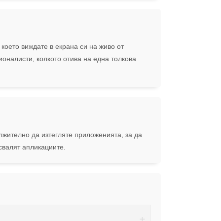
 което виждате в екрана си на живо от
ионалисти, колкото отива на една толкова
лжително да изтегляте приложенията, за да
 свалят апликациите.