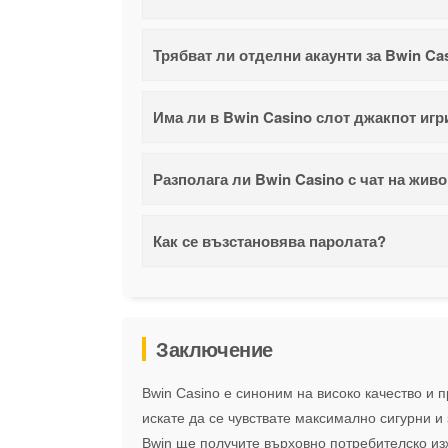
Трябват ли отделни акаунти за Bwin Cas
Има ли в Bwin Casino слот джакпот игр
Разполага ли Bwin Casino с чат на жив
Как се възстановява паролата?
Заключение
Bwin Casino е синоним на високо качество и 
искате да се чувствате максимално сигурни и
Bwin ще получите върховно потребителско изж