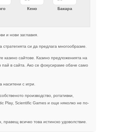
нго
Кено
Бакара
ви и нови заглавия.
а стратегията си да предлага многообразие.
ите казино сайтове. Казино предложенията на
н пай в сайта. Ако се фокусираме обаче само
а наситени с игри.
 собственото производство, ротативки,
ic Play, Scientific Games и още няколко не по-
н, правещ всичко това истинско удоволствие.