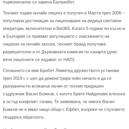
първоначално се нарича Балканбет.
Техният първи онлайн лиценз е получен в Малта през 2006 –
популярна дестинация за лицензиране на редица световни
оператори, включително и Bet365. Когато 5 години по-късно и
в България се приемат регулациите с изискването на
лицензи за онлайн залози, техният бранд получава
разрешително и от Държавната комисия по хазарта (днес
вече лицензите се издават от НАП).
Сегашното си име Бробет Лимитед дружеството установи
през 2019 г. с цел да демонстрира ново начало и да се
разграничи по всякакъв начин от техния предишен
съдружник Васил Божков, с когото братя Найденови влязоха
в остър конфликт тогава. Те заявяваха, че никога Васил
Божков не е имал нищо общо с Ефбет, въпреки че слуховете
твърдяха обратното.