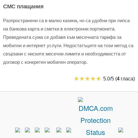
СМС плащания
Разпространени са в малко казина, но са удобни при липса
на банкова карта и сметки в електронни портмонета.
Преведената сума се добавя към месечната тарифа за
мобилни и интернет услуги. Недостатъците на този метод са
свързани с ниските месечни лимити и необходимостта от
договор с конкретен мобилен оператор.
5.0/5 (
4
гласа)